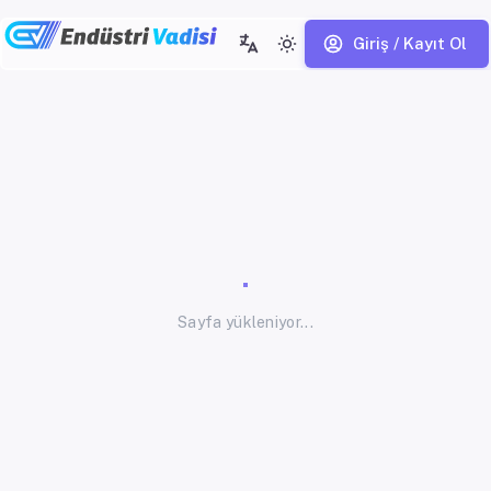
Giriş / Kayıt Ol
Sayfa yükleniyor...