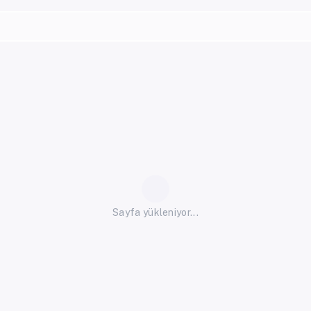
Sayfa yükleniyor...