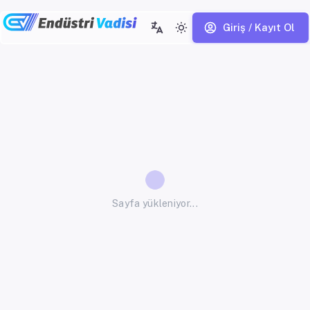
Giriş / Kayıt Ol
Sayfa yükleniyor...