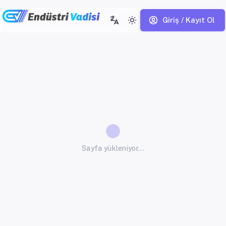
Giriş / Kayıt Ol
Sayfa yükleniyor...