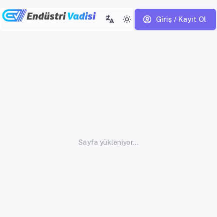
Giriş / Kayıt Ol
Sayfa yükleniyor...