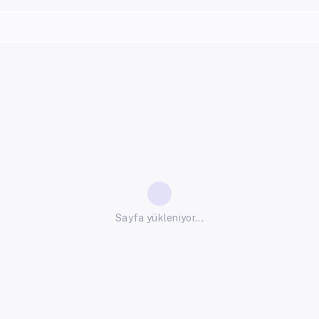
Sayfa yükleniyor...