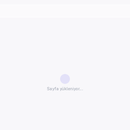
Sayfa yükleniyor...