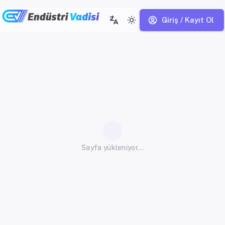
Giriş / Kayıt Ol
Sayfa yükleniyor...