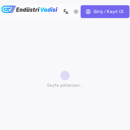
Giriş / Kayıt Ol
Sayfa yükleniyor...