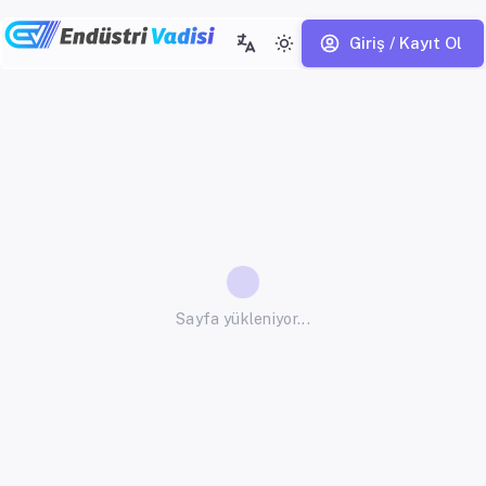
Giriş / Kayıt Ol
Sayfa yükleniyor...