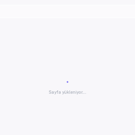
Sayfa yükleniyor...