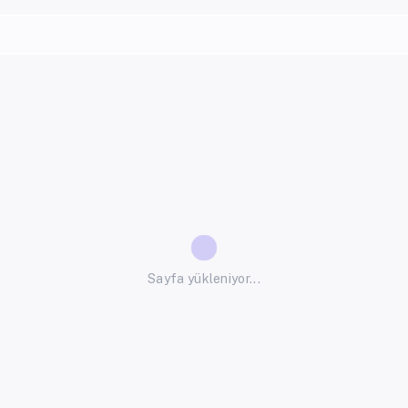
Sayfa yükleniyor...