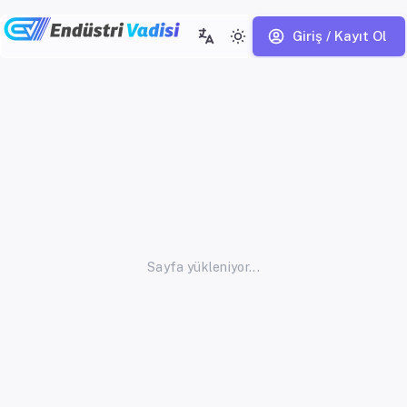
Giriş / Kayıt Ol
Sayfa yükleniyor...