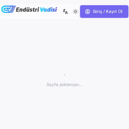
Giriş / Kayıt Ol
Sayfa yükleniyor...