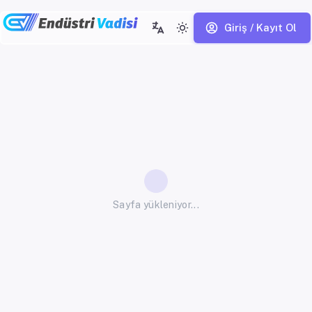
Giriş / Kayıt Ol
Sayfa yükleniyor...