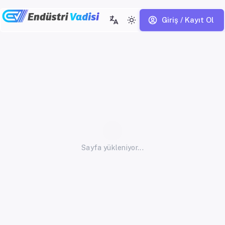
Giriş / Kayıt Ol
Sayfa yükleniyor...