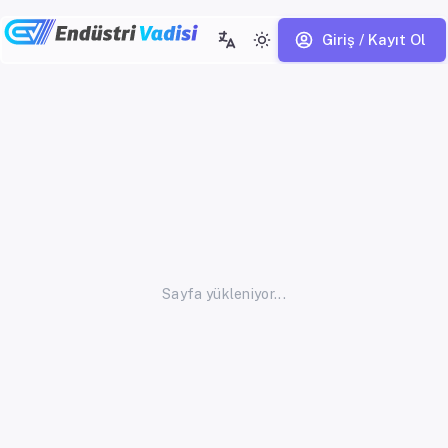
Giriş / Kayıt Ol
Sayfa yükleniyor...