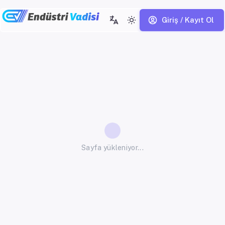
Giriş / Kayıt Ol
Sayfa yükleniyor...