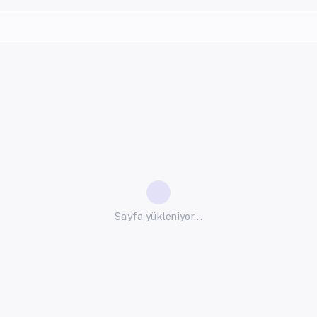
Sayfa yükleniyor...