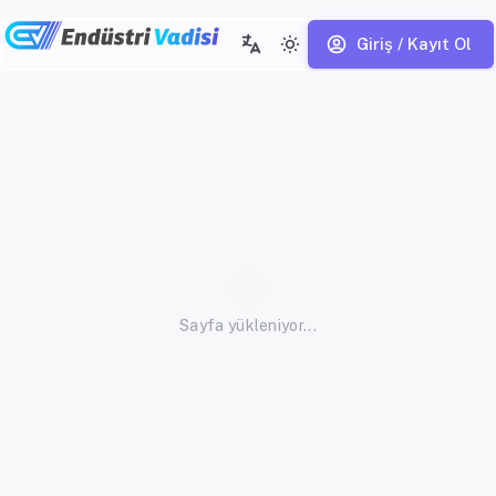
Giriş / Kayıt Ol
Sayfa yükleniyor...