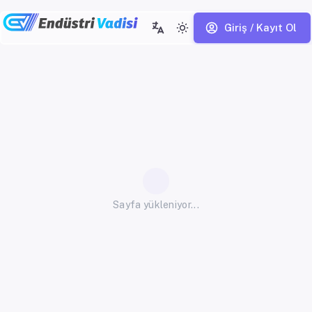
Giriş / Kayıt Ol
Sayfa yükleniyor...