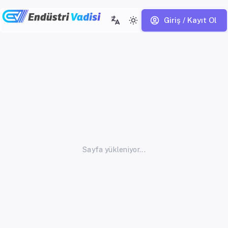
Giriş / Kayıt Ol
Sayfa yükleniyor...