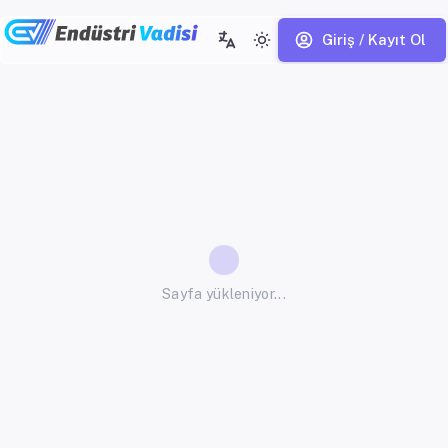
Giriş / Kayıt Ol
Sayfa yükleniyor...