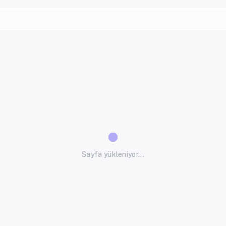
Sayfa yükleniyor...