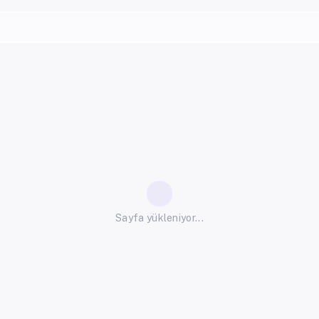
Sayfa yükleniyor...