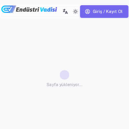
Giriş / Kayıt Ol
Sayfa yükleniyor...