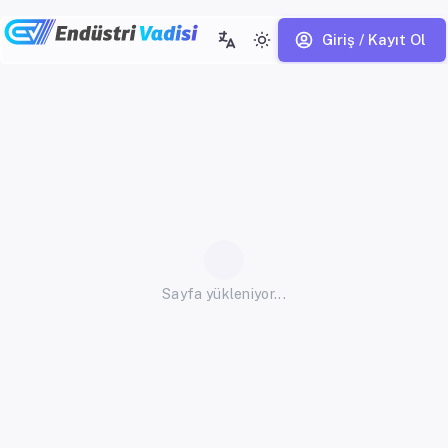
Giriş / Kayıt Ol
Sayfa yükleniyor...