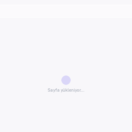
Sayfa yükleniyor...