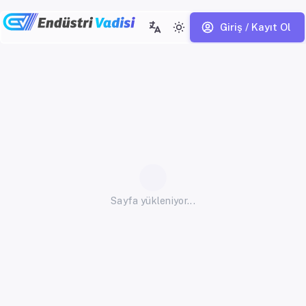
Giriş / Kayıt Ol
Sayfa yükleniyor...