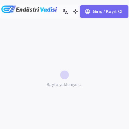
Giriş / Kayıt Ol
Sayfa yükleniyor...