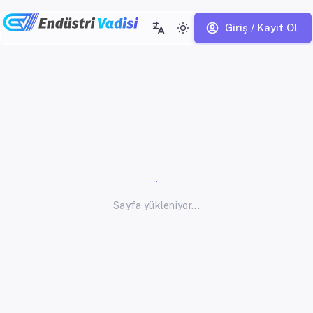
Giriş / Kayıt Ol
Sayfa yükleniyor...