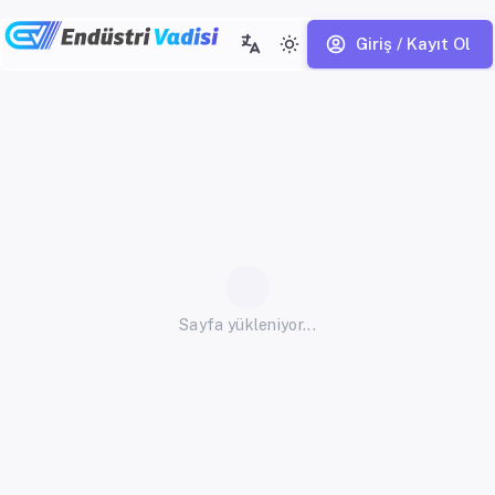
Giriş / Kayıt Ol
Sayfa yükleniyor...