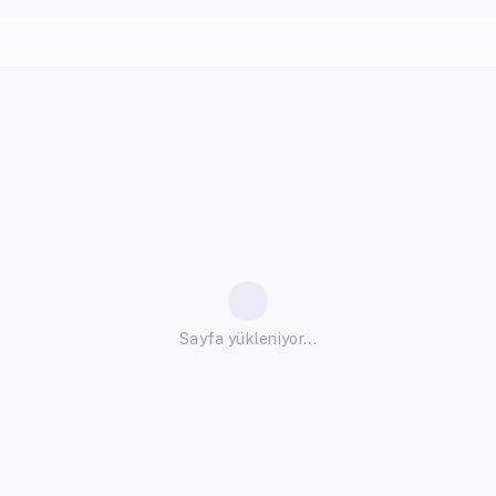
Sayfa yükleniyor...