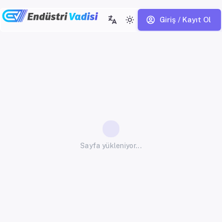
Giriş / Kayıt Ol
Sayfa yükleniyor...