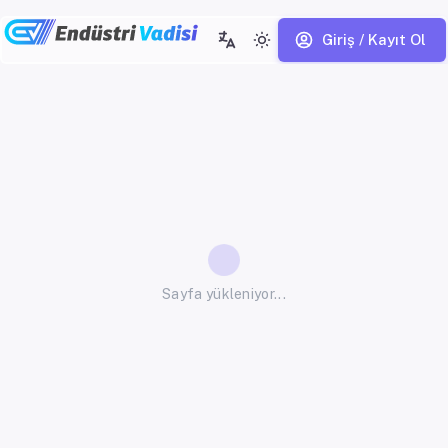
Giriş / Kayıt Ol
Sayfa yükleniyor...