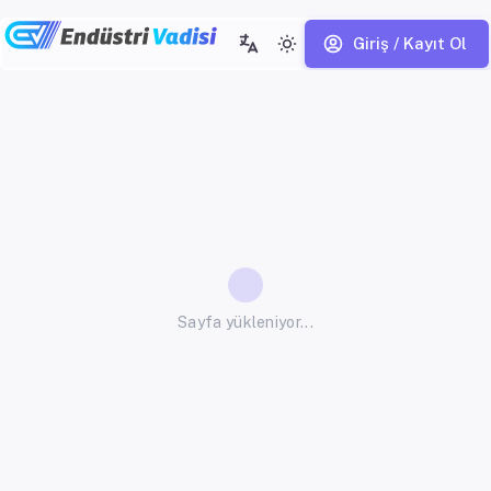
Giriş / Kayıt Ol
Sayfa yükleniyor...