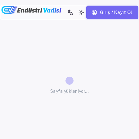
Giriş / Kayıt Ol
Sayfa yükleniyor...