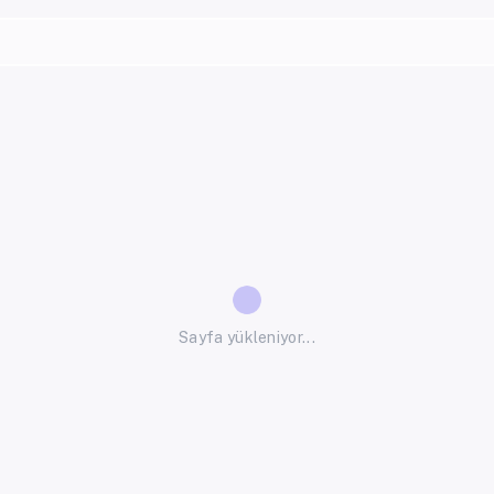
Sayfa yükleniyor...