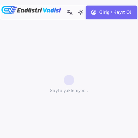
Giriş / Kayıt Ol
Sayfa yükleniyor...