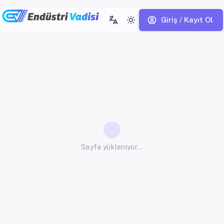
Giriş / Kayıt Ol
Sayfa yükleniyor...